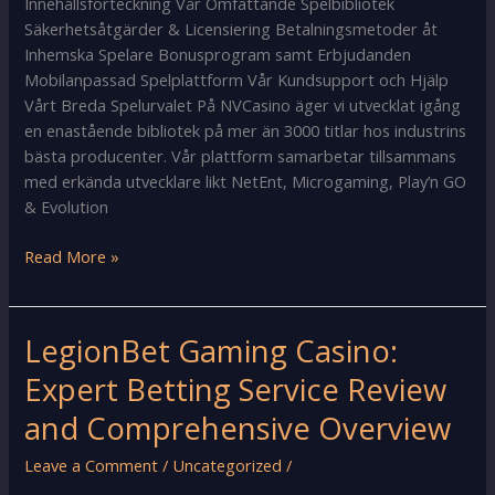
Innehållsförteckning Vår Omfattande Spelbibliotek
Excellence
Säkerhetsåtgärder & Licensiering Betalningsmetoder åt
Inhemska Spelare Bonusprogram samt Erbjudanden
Mobilanpassad Spelplattform Vår Kundsupport och Hjälp
Vårt Breda Spelurvalet På NVCasino äger vi utvecklat igång
en enastående bibliotek på mer än 3000 titlar hos industrins
bästa producenter. Vår plattform samarbetar tillsammans
med erkända utvecklare likt NetEnt, Microgaming, Play’n GO
& Evolution
NVCasino
Read More »
–
Din
Fullständiga
LegionBet Gaming Casino:
Handbok
Expert Betting Service Review
angående
Spelande
and Comprehensive Overview
och
Bonusar
Leave a Comment
/
Uncategorized
/