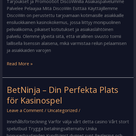
Tarjoukset ja Promootiot DiscoWinilla Asiakaspalvelumme
Palvelee Pelaajaa Mitä DiscoWin Esittää Käyttäjillemme
DiscoWin on perustettu tarjoamaan kotimaisille asiakkaille
ensiluokkainen kasinokokemus, jossa liittyy monipuolinen
pelivalikoima, pikaiset kotiutukset ja asiakaslähtöinen
palvelu. Olemme ylpeitä siitä, että virallinen sivusto toimii
laillisella lisenssin alaisena, mikä varmistaa reilun pelaamisen
ja asiakkaiden varojen
DiscoWin:
Read More »
Verkkokasiino
Joka
Liittää
BetNinja – Din Perfekta Plats
Huvin
för Kasinospel
ja
Tuotot
Leave a Comment
/
Uncategorized
/
Innehållsförteckning Varför välja vårt detta casino Vårt stort
spelutbud Trygga betalningsalternativ Unika
bonuserbjudanden Kundtjänst dygnet runt Reglering och