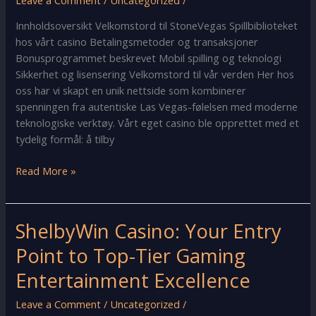
Beleving
Innholdsoversikt Velkomstord til StoneVegas Spillbiblioteket
hos vårt casino Betalingsmetoder og transaksjoner
Bonusprogrammet beskrevet Mobil spilling og teknologi
Sikkerhet og lisensering Velkomstord til vår verden Her hos
oss har vi skapt en unik nettside som kombinerer
spenningen fra autentiske Las Vegas-følelsen med moderne
teknologiske verktøy. Vårt eget casino ble opprettet med et
tydelig formål: å tilby
StoneVegas:
Read More »
Deres
totale
guide
ShelbyWin Casino: Your Entry
til
Point to Top-Tier Gaming
genuin
casinoopplevelse
Entertainment Excellence
på
internett
Leave a Comment
/
Uncategorized
/