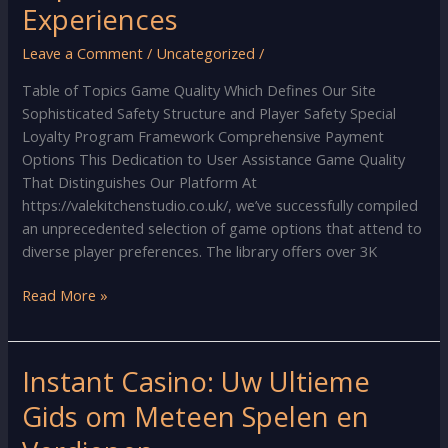
Glücksspiel
Experiences
und
erstklassige
Leave a Comment
/
Uncategorized
/
Unterhaltung
Table of Topics Game Quality Which Defines Our Site
Sophisticated Safety Structure and Player Safety Special
Loyalty Program Framework Comprehensive Payment
Options This Dedication to User Assistance Game Quality
That Distinguishes Our Platform At
https://valekitchenstudio.co.uk/, we’ve successfully compiled
an unprecedented selection of game options that attend to
diverse player preferences. The library offers over 3K
Kingdom
Read More »
Gaming
House:
Your
Instant Casino: Uw Ultieme
Top
Gids om Meteen Spelen en
Location
for