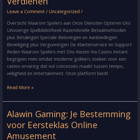
Verdienen
Elite
Casino
Leave a Comment
/
Uncategorized
/
Experiences
Overzicht Waarom Spelers aan Onze Diensten Opteren Ons
Uitvoerige Spelbibliotheek Razendsnelle Betaalmethoden
plus Betalingen Speciale Beloningen en Aanbiedingen
Beveiliging plus Vergunningen De Klantenservice en Support
Reden Waarom Spelers met Ons Kiezen Via Casino Instant
begrijpen men omdat moderne gokkers zoeken voor een
casino-ervaring dat nul concessies maakt tussen tempo,
veiligheid en entertainment. Onze platform biedt
Instant
Read More »
Casino:
Uw
Ultieme
Alawin Gaming: Je Bestemming
Gids
voor Eersteklas Online
om
Meteen
Amusement
Spelen