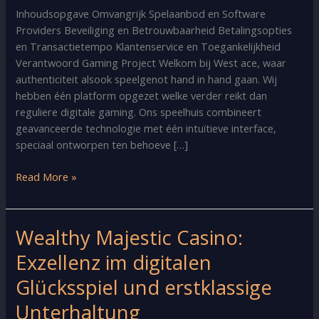
Inhoudsopgave Omvangrijk Spelaanbod en Software
Providers Beveiliging en Betrouwbaarheid Betalingsopties
en Transactietempo Klantenservice en Toegankelijkheid
Verantwoord Gaming Project Welkom bij West ace, waar
authenticiteit alsook speelgenot hand in hand gaan. Wij
hebben één platform opgezet welke verder reikt dan
reguliere digitale gaming. Ons speelhuis combineert
geavanceerde technologie met één intuïtieve interface,
speciaal ontworpen ten behoeve […]
Westace
Read More »
Casino:
Jouw
Bestemming
Wealthy Majestic Casino:
voor
Exzellenz im digitalen
Hoogwaardige
Online
Glücksspiel und erstklassige
Gaming
Unterhaltung
Ervaring