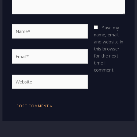
Name*
Save my
name, email,
and website in
this browser
Email*
for the next
time I
comment.
Website