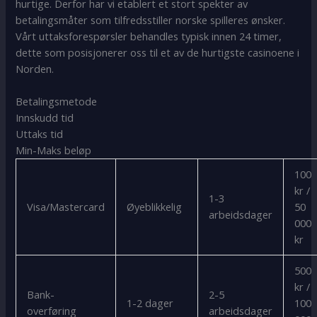
hurtige. Derfor har vi etablert et stort spekter av
betalingsmåter som tilfredsstiller norske spilleres ønsker.
Vårt uttaksforespørsler behandles typisk innen 24 timer,
dette som posisjonerer oss til et av de hurtigste casinoene i
Norden.
Betalingsmetode
Innskudd tid
Uttaks tid
Min-Maks beløp
100
kr /
1-3
Visa/Mastercard
Øyeblikkelig
50
arbeidsdager
000
kr
500
kr /
Bank-
2-5
1-2 dager
100
overføring
arbeidsdager