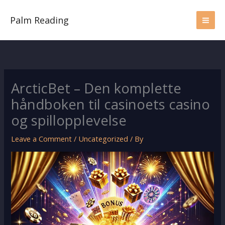
Skip
to
Palm Reading
content
ArcticBet – Den komplette
håndboken til casinoets casino
og spillopplevelse
Leave a Comment
/
Uncategorized
/ By