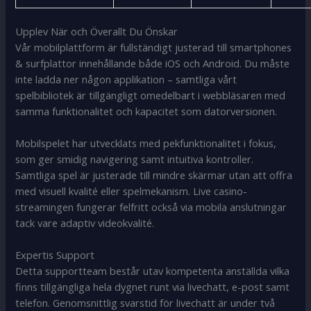
Upplev När och Överallt Du Önskar
Vår mobilplattform är fullständigt justerad till smartphones
& surfplattor innehållande både iOS och Android. Du måste
inte ladda ner någon applikation – samtliga vårt
spelbibliotek är tillgängligt omedelbart i webbläsaren med
samma funktionalitet och kapacitet som datorversionen.
Mobilspelet har utvecklats med pekfunktionalitet i fokus,
som ger smidig navigering samt intuitiva kontroller.
Samtliga spel är justerade till mindre skärmar utan att offra
med visuell kvalité eller spelmekanism. Live casino-
streamingen fungerar felfritt också via mobila anslutningar
tack vare adaptiv videokvalité.
Expertis Support
Detta supportteam består utav kompetenta anställda vilka
finns tillgängliga hela dygnet runt via livechatt, e-post samt
telefon. Genomsnittlig svarstid för livechatt är under två