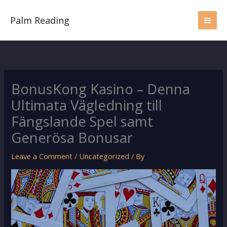
Skip
to
Palm Reading
content
BonusKong Kasino – Denna
Ultimata Vägledning till
Fängslande Spel samt
Generösa Bonusar
Leave a Comment
/
Uncategorized
/ By