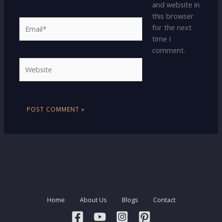
and website in
this browser
Email*
for the next
time I
comment.
Website
Home
About Us
Blogs
Contact