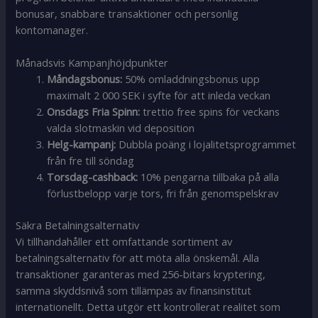
bonusar, snabbare transaktioner och personlig
kontomanager.
Månadsvis Kampanjhöjdpunkter
Måndagsbonus:
50% omladdningsbonus upp
maximalt 2 000 SEK i syfte för att inleda veckan
Onsdags Fria Spinn:
trettio free spins för veckans
valda slotmaskin vid deposition
Helg-kampanj:
Dubbla poäng i lojalitetsprogrammet
från fre till söndag
Torsdag-cashback:
10% pengarna tillbaka på alla
förlustbelopp varje tors, fri från genomspelskrav
Säkra Betalningsalternativ
Vi tillhandahåller ett omfattande sortiment av
betalningsalternativ för att möta alla önskemål. Alla
transaktioner garanteras med 256-bitars kryptering,
samma skyddsnivå som tillämpas av finansinstitut
internationellt. Detta utgör ett kontrollerat realitet som