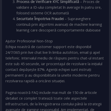
Process de Verificare KYC Simplificată
– Proces de
validare a ID-ului completat în average în patru ore,
folosind sisteme OCR automată
Securitate Împotriva Fraudei
– Supraveghere
continuă prin algoritmi avansați de machine learning
learning care descoperă comportamente dubioase
Ajutor Profesional Non-Stop
Echipa noastră de customer support este disponibil
24/7/365 prin live chat live în limba autohton, email și apel
telefonic. Intervalul mediu de răspuns pentru chat-ul instant
este sub 45 secunde, iar procentajul de rezolvare la inițialul
contact depășește 87%. Agenții echipei sunt instruiți
permanent și au disponibilitate la unelte moderne pentru
rezolvarea rapidă a oricărei situației.
Pagina noastră FAQ include mai mult de 150 de articole
detaliat ce complet tratează toate cele aspectele
infrastructurii, de la înregistrarea contului până la strategii
avansate de gaming responsabil. Am implementat, de