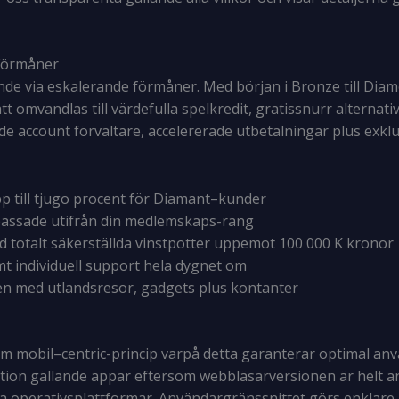
Förmåner
nde via eskalerande förmåner. Med början i Bronze till Diam
tt omvandlas till värdefulla spelkredit, gratissnurr alternati
ade account förvaltare, accelererade utbetalningar plus exklus
p till tjugo procent för Diamant–kunder
assade utifrån din medlemskaps-rang
d totalt säkerställda vinstpotter uppemot 100 000 K kronor
amt individuell support hela dygnet om
 med utlandsresor, gadgets plus kontanter
 mobil–centric-princip varpå detta garanterar optimal anv
ation gällande appar eftersom webbläsarversionen är helt 
a operativsplattformar. Användargränssnittet görs enklare 