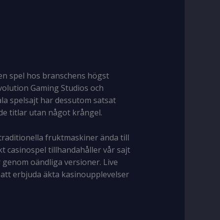
en spel hos branschens högst
volution Gaming Studios och
ala spelsajt har dessutom satsat
de titlar utan något krångel.
raditionella fruktmaskiner ända till
 casinospel tillhandahåller vår sajt
r genom oändliga versioner. Live
 att erbjuda äkta kasinoupplevelser