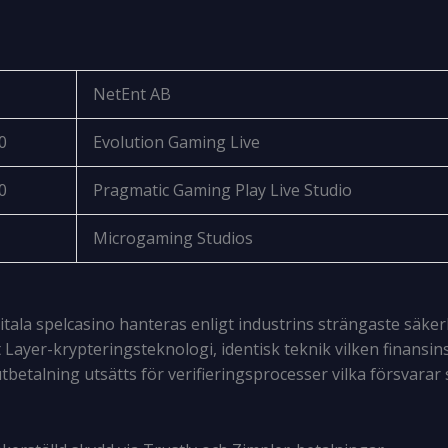
NetEnt AB
0
Evolution Gaming Live
0
Pragmatic Gaming Play Live Studio
Microgaming Studios
itala spelcasino hanteras enligt industrins strängaste säk
ayer-krypteringsteknologi, identisk teknik vilken finansinsti
tbetalning utsätts för verifieringsprocesser vilka försvarar 