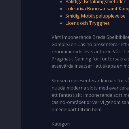
Pålitliga Betalningsmetoder
Lukrativa Bonusar samt Kam
Smidig Mobilspelupplevelse
Licens och Trygghet
Vårt Imponerande Breda Spelbiblio
GambleZen Casino presenterar ett 
renommerade leverantörer. Vårt Te
Pragmatic Gaming för för försäkra s
avsevärda insatser i att skapa en mo
Slotsen representerar kärnan för vå
nutida moderna slots med avancerade
ett fantastiskt imponerande sortime
casino-området driver vi genom sam
omedelbart till din hem.
Kategori