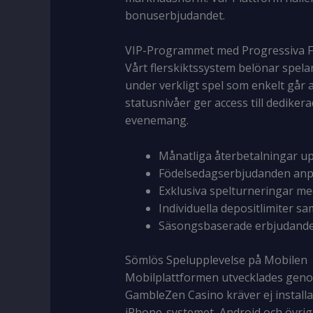
bonuserbjudandet.
VIP-Programmet med Progressiva 
Vårt flerskiktssystem belönar spela
under verkligt spel som enkelt går a
statusnivåer ger access till dediker
evenemang.
Månatliga återbetalningar up
Födelsedagserbjudanden anp
Exklusiva spelturneringar me
Individuella depositlimiter s
Säsongsbaserade erbjudanden
Sömlös Spelupplevelse på Mobilen
Mobilplattformen utvecklades genom
GambleZen Casino kräver ej install
iPhone-systemet, Android och övrig