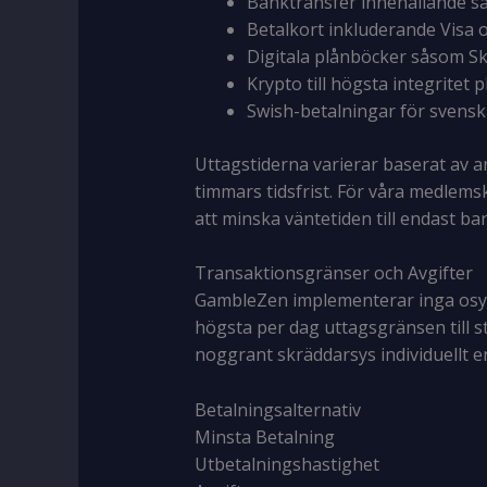
Banktransfer innehållande sä
Betalkort inkluderande Visa 
Digitala plånböcker såsom Skr
Krypto till högsta integritet 
Swish-betalningar för svensk
Uttagstiderna varierar baserat av a
timmars tidsfrist. För våra medlem
att minska väntetiden till endast b
Transaktionsgränser och Avgifter
GambleZen implementerar inga osynl
högsta per dag uttagsgränsen till s
noggrant skräddarsys individuellt e
Betalningsalternativ
Minsta Betalning
Utbetalningshastighet