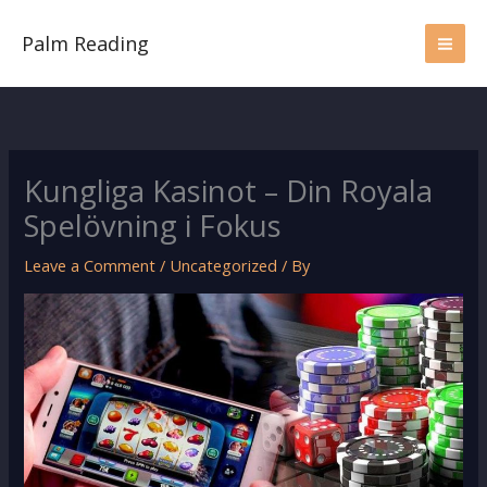
Skip
to
Palm Reading
content
Kungliga Kasinot – Din Royala
Spelövning i Fokus
Leave a Comment
/
Uncategorized
/ By