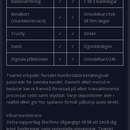
Bankoverföring
✓
✓
1 till 3 bankdagar
Betalkort
Omedelbart/två
✓
✓
(Visa/Mastercard)
till fem dagar
Trustly
✓
✓
Direkt
Swish
✓
✓
Ögonblickligen
Digitala plånböcker
✓
✓
Omedelbart/24h
Teamet erbjuder flertalet komfortabla betalningsval
justerade för svenska kunder. Oavsett vilket metod ni
beslutar kan ni framstå förvissad på vilket transaktionerna
processas raskt samt skyddat. Varje depositioner sker i
realtid vilket gör hur spelaren förmår påbörja spela direkt.
Våran kundservice
Detta supportlag återfinns tillgängligt till till att bistå dig
kring funderingar samt potentiella utmaningar. Teamet