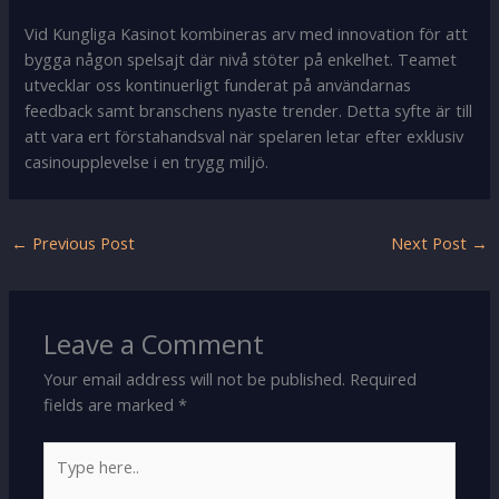
Vid Kungliga Kasinot kombineras arv med innovation för att
bygga någon spelsajt där nivå stöter på enkelhet. Teamet
utvecklar oss kontinuerligt funderat på användarnas
feedback samt branschens nyaste trender. Detta syfte är till
att vara ert förstahandsval när spelaren letar efter exklusiv
casinoupplevelse i en trygg miljö.
←
Previous Post
Next Post
→
Leave a Comment
Your email address will not be published.
Required
fields are marked
*
Type
here..