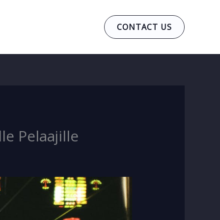
CONTACT US
e Pelaajille