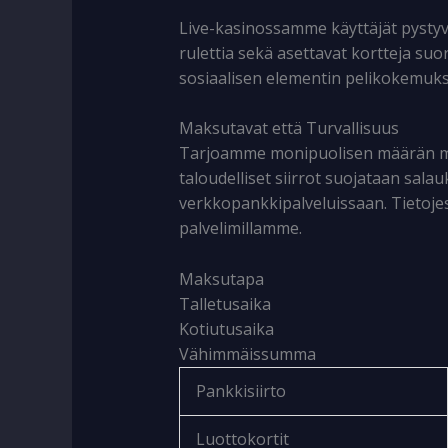
Live-kasinossamme käyttäjät pystyv
rulettia sekä asettavat kortteja s
sosiaalisen elementin pelikokemuk
Maksutavat että Turvallisuus
Tarjoamme monipuolisen määrän mak
taloudelliset siirrot suojataan salau
verkkopankkipalveluissaan. Tietojes
palvelimillamme.
Maksutapa
Talletusaika
Kotiutusaika
Vähimmäissumma
Pankkisiirto
Luottokortit