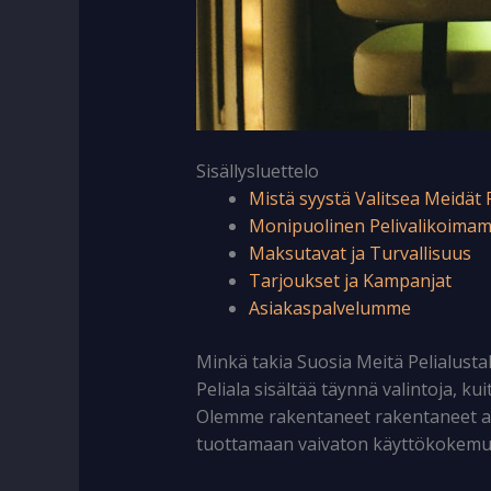
Sisällysluettelo
Mistä syystä Valitsea Meidät 
Monipuolinen Pelivalikoima
Maksutavat ja Turvallisuus
Tarjoukset ja Kampanjat
Asiakaspalvelumme
Minkä takia Suosia Meitä Pelialusta
Peliala sisältää täynnä valintoja, ku
Olemme rakentaneet rakentaneet al
tuottamaan vaivaton käyttökokemus r