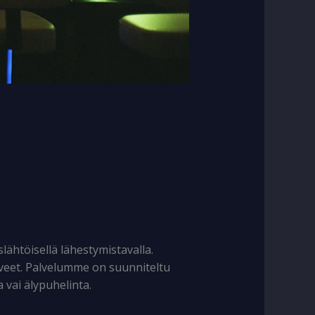
lähtöisellä lähestymistavalla.
eet. Palvelumme on suunniteltu
 vai älypuhelinta.