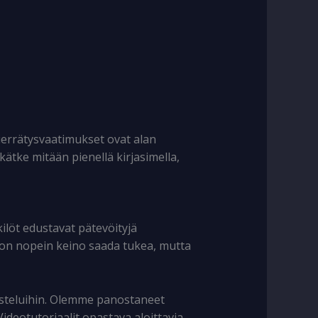
errätysvaatimukset ovat alan
ätke mitään pienellä kirjasimella,
ilöt edustavat pätevöityjä
t on nopein keino saada tukea, mutta
dusteluihin. Olemme panostaneet
Videotutoriaalit opastava aloittavia