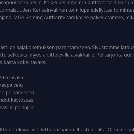
apuoliseen peliin. Kaikki pelimme noudattavat sertifioituja
tunnaisuuden. Kansainvälinen toimilupa edellyttää toimin
ttäjänä. MGA Gaming Authority tarkkailee palveluitamme, mi
sti pelaajakokemuksen parantamiseen. Sivustomme latausaj
 selkeäksi myös aloitteleville asiakkaille. Pelitarjonta uudist
aikasta kokeiltavaksi.
24 h sisällä
kaspalvelu
aan pelaamiseen
ehdot käytössäsi
isille pelaajille
000 vaihtelevaa viihdettä parhaimmilta studiolilta. Olemme