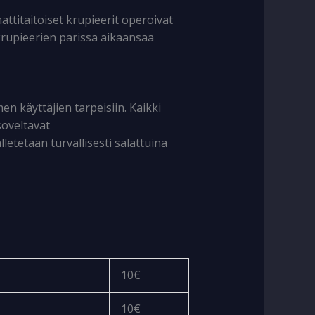
titaitoiset krupieerit operoivat
krupieerien parissa aikaansaa
käyttäjien tarpeisiin. Kaikki
soveltavat
etetaan turvallisesti salattuina
10€
10€