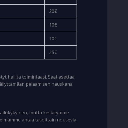
20€
10€
10€
25€
yt hallita toimintaasi. Saat asettaa
t säilyttämään pelaamisen hauskana.
pailukykyinen, mutta keskitymme
stelmämme antaa tasoittain nousevia