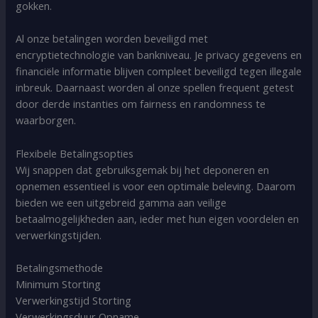
gokken.
Al onze betalingen worden beveiligd met
encryptietechnologie van bankniveau. Je privacy gegevens en
financiële informatie blijven compleet beveiligd tegen illegale
inbreuk. Daarnaast worden al onze spellen frequent getest
door derde instanties om fairness en randomness te
waarborgen.
Flexibele Betalingsopties
Wij snappen dat gebruiksgemak bij het deponeren en
opnemen essentieel is voor een optimale beleving. Daarom
bieden we een uitgebreid gamma aan veilige
betaalmogelijkheden aan, ieder met hun eigen voordelen en
verwerkingstijden.
Betalingsmethode
Minimum Storting
Verwerkingstijd Storting
Verwerkingsduur Opname