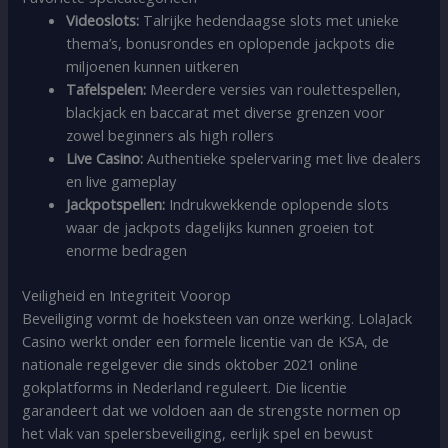
Videoslots:
Talrijke hedendaagse slots met unieke
thema’s, bonusrondes en oplopende jackpots die
miljoenen kunnen uitkeren
Tafelspelen:
Meerdere versies van roulettespellen,
blackjack en baccarat met diverse grenzen voor
zowel beginners als high rollers
Live Casino:
Authentieke spelervaring met live dealers
en live gameplay
Jackpotspellen:
Indrukwekkende oplopende slots
waar de jackpots dagelijks kunnen groeien tot
enorme bedragen
Veiligheid en Integriteit Voorop
Beveiliging vormt de hoeksteen van onze werking. LolaJack
Casino werkt onder een formele licentie van de KSA, de
nationale regelgever die sinds oktober 2021 online
gokplatforms in Nederland reguleert. Die licentie
garandeert dat we voldoen aan de strengste normen op
het vlak van spelersbeveiliging, eerlijk spel en bewust