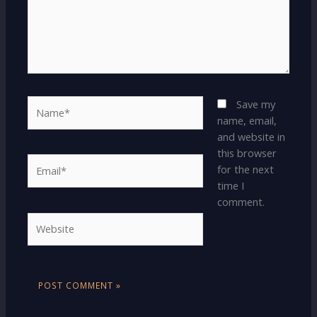
Name*
Save my
name, email,
and website in
this browser
Email*
for the next
time I
comment.
Website