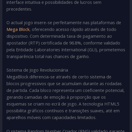
interface intuitiva e possibilidades de lucros sem
precedentes.
O actual jogo insere-se perfeitamente nas plataformas de
Mega Block
, oferecendo acesso rápido através de todo
dispositivo. Com determinada taxa de pagamento ao
apostador (RTP) certificada de 96.8%, conforme validado
pela Entidade Laboratories International (GLI), prometemos
transparência total nas chances de ganho.
Sistema de Jogo Revolucionária
MegaBlock diferencia-se através de certo sistema de
blocos progressivos que se acumulam durante as rodadas
de partida. Cada bloco representa um coeficiente potencial,
gerando camadas de emoção à proporção que os
esquemas se criam no ecrã de jogo. A tecnologia HTML5
possibilita gráficos contínuos e transições suaves, até em
aparelhos móveis com capacidades limitados.
O sistema Random Number Criador (RNG) validado garante