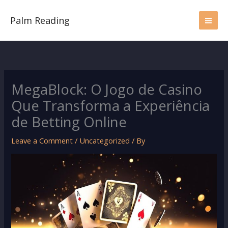
Skip
to
Palm Reading
content
MegaBlock: O Jogo de Casino
Que Transforma a Experiência
de Betting Online
Leave a Comment
/
Uncategorized
/ By