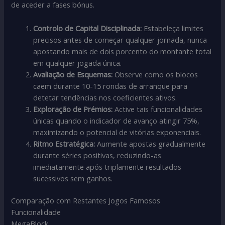
de aceder a fases bónus.
Controlo de Capital Disciplinada:
Estabeleça limites
precisos antes de começar qualquer jornada, nunca
apostando mais de dois porcento do montante total
em qualquer jogada única.
Avaliação de Esquemas:
Observe como os blocos
caem durante 10-15 rondas de arranque para
detetar tendências nos coeficientes ativos.
Exploração de Prémios:
Active tais funcionalidades
únicas quando o indicador de avanço atingir 75%,
maximizando o potencial de vitórias exponenciais.
Ritmo Estratégica:
Aumente apostas gradualmente
durante séries positivas, reduzindo-as
imediatamente após triplamente resultados
sucessivos sem ganhos.
Comparação com Restantes Jogos Famosos
Funcionalidade
MegaBlock