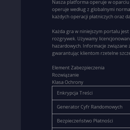
Nasza platforma operuje w oparciu 
operuje według z globalnymi norma
każdych operacji płatniczych oraz
Każda gra w niniejszym portalu je
rozgrywek. Używamy licencjonowane
hazardowych. Informacje związane z 
gwarantując klientom rzetelne szcz
Element Zabezpieczenia
Rozwiązanie
Klasa Ochrony
Enkrypcja Treści
Generator Cyfr Randomowych
Bezpieczeństwo Płatności