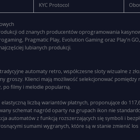
KYC Protocol
Obo
nowych
rodukcji od znanych producentów oprogramowania kasynowe
crogaming, Pragmatic Play, Evolution Gaming oraz Play’n G
ajczęściej lubianych produkcji.
radycyjne automaty retro, współczesne sloty wizualne z zł
ony groszy. Klienci mają możliwość selekcjonować pomiędzy
y, po filmy i melodie popularną.
 elastyczną liczbą wariantów płatnych, proponujące do 117
any schemat nagród oparty na grupach ikon nie standardo
cja automatów z funkcją rozszerzających się symboli i bezp
rosnącymi sumami wygranych, które są w stanie zmienić lo