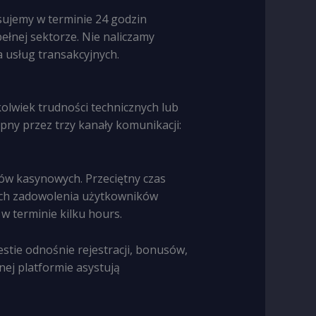
sujemy w terminie 24 godzin
łnej sektorze. Nie naliczamy
a usług transakcyjnych.
olwiek trudności technicznych lub
pny przez trzy kanały komunikacji:
łów kasynowych. Przeciętny czas
ach zadowolenia użytkowników
 terminie kilku hours.
stie odnośnie rejestracji, bonusów,
ej platformie asystują