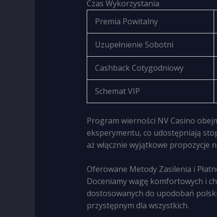
Czas Wykorzystania
Premia Powitalny
Uzupełnienie Sobotni
Cashback Cotygodniowy
Schemat VIP
Program wierności NV Casino obejmu
eksperymentu, co udostępniają sto
aż włącznie wyjątkowe propozycje 
Oferowane Metody Zasilenia i Płatn
Doceniamy wagę komfortowych i chro
dostosowanych do upodobań polskic
przystępnym dla wszystkich.