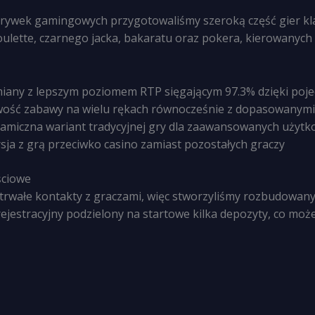
grywek gamingowych przygotowaliśmy szeroką część gier kla
ulette, czarnego jacka, bakaratu oraz pokera, kierowanyc
iany z lepszym poziomem RTP sięgającym 97.3% dzięki poj
wość zabawy na wielu rękach równocześnie z dopasowanym
amiczna wariant tradycyjnej gry dla zaawansowanych użyt
ja z grą przeciwko casino zamiast pozostałych graczy
ściowe
a trwałe kontakty z graczami, więc stworzyliśmy rozbudowa
 rejestracyjny podzielony na startowe kilka depozyty, co m