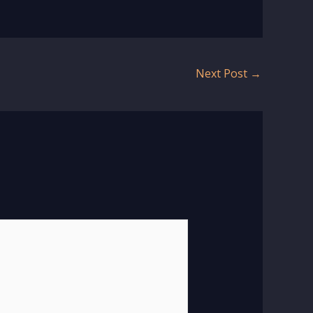
Next Post
→