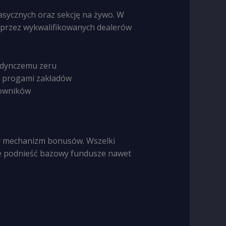
sycznych oraz sekcję na żywo. W
h przez wykwalifikowanych dealerów
edynczemu zeru
i progami zakładów
kowników
ny mechanizm bonusów. Wszelki
oże podnieść bazowy fundusze nawet