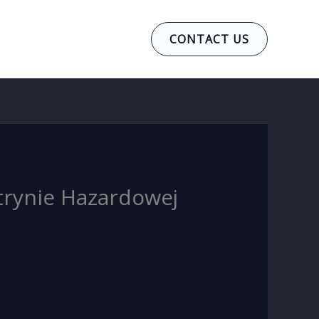
CONTACT US
trynie Hazardowej