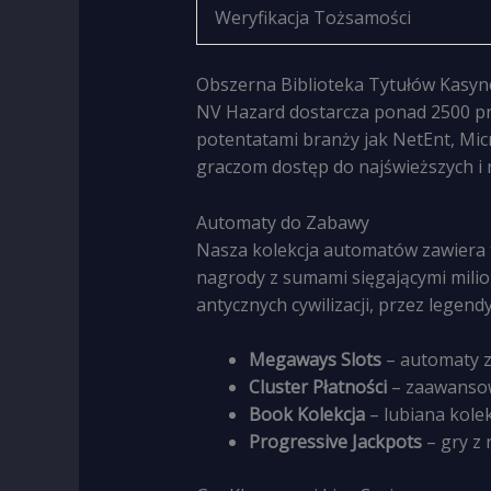
Weryfikacja Tożsamości
Obszerna Biblioteka Tytułów Kasy
NV Hazard dostarcza ponad 2500 p
potentatami branży jak NetEnt, Mi
graczom dostęp do najświeższych i n
Automaty do Zabawy
Nasza kolekcja automatów zawiera t
nagrody z sumami sięgającymi mili
antycznych cywilizacji, przez legend
Megaways Slots
– automaty z
Cluster Płatności
– zaawansow
Book Kolekcja
– lubiana kolek
Progressive Jackpots
– gry z 