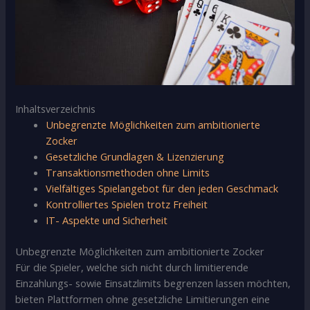
Inhaltsverzeichnis
Unbegrenzte Möglichkeiten zum ambitionierte
Zocker
Gesetzliche Grundlagen & Lizenzierung
Transaktionsmethoden ohne Limits
Vielfältiges Spielangebot für den jeden Geschmack
Kontrolliertes Spielen trotz Freiheit
IT- Aspekte und Sicherheit
Unbegrenzte Möglichkeiten zum ambitionierte Zocker
Für die Spieler, welche sich nicht durch limitierende
Einzahlungs- sowie Einsatzlimits begrenzen lassen möchten,
bieten Plattformen ohne gesetzliche Limitierungen eine