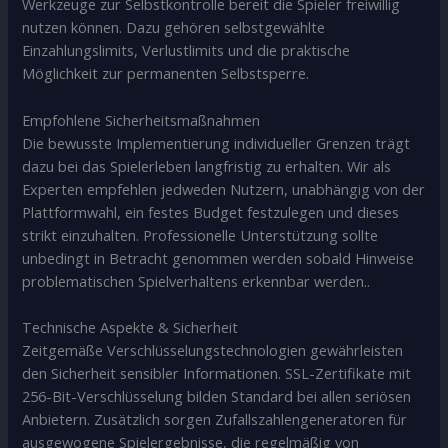
Werkzeuge zur Selbstkontrolle bereit die Spieler freiwillig
nutzen können. Dazu gehören selbstgewählte
Einzahlungslimits, Verlustlimits und die praktische
Möglichkeit zur permanenten Selbstsperre.
Empfohlene Sicherheitsmaßnahmen
Die bewusste Implementierung individueller Grenzen trägt
dazu bei das Spielerleben langfristig zu erhalten. Wir als
Experten empfehlen jedweden Nutzern, unabhängig von der
Plattformwahl, ein festes Budget festzulegen und dieses
strikt einzuhalten. Professionelle Unterstützung sollte
unbedingt in Betracht genommen werden sobald Hinweise
problematischen Spielverhaltens erkennbar werden..
Technische Aspekte & Sicherheit
Zeitgemäße Verschlüsselungstechnologien gewährleisten
den Sicherheit sensibler Informationen. SSL-Zertifikate mit
256-Bit-Verschlüsselung bilden Standard bei allen seriösen
Anbietern. Zusätzlich sorgen Zufallszahlengeneratoren für
ausgewogene Spielergebnisse, die regelmäßig von