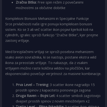
Zračna Bitka:
Free spin režim z povečanimi
možnostmi za občutne dobitke
Kompleksni Bonusni Mehanizmi in Specijalne Funkcije
Srce privlačnosti naše igre ponuja kompleksen bonusni
sistem. Ko se 3 ali več scatter ikon pojavi kjerkoli koli na
cylindrih, igralec sproži funkcijo “Zračne Bitke”, kjer prejme
zastonj vrtljaje.
Med brezplačnimi vrtljaji se sproži posebna mehanizem:
vsako avion sovražnika, ki se nastopi, postane ekstra wild
ikona za preostale vrtljaje. To nakazuje, da z vsakim
vrtljajem možno raste količina wildov na pločščini, kar
eksponencialno povečuje verjetnost za masivne kombinacije.
Prva Level – Trening:
3 scatter ikone nagradijo 15
prostih spinov z kapaciteto ponovnega zagona
Druga Raven – Bojni Let:
4 scatter simboli zagotovijo
dvajset prostih spinov z novim množiteljem x2
Tretja Level – Elitna Eskadrilja:
5 scatter ikon aktivira