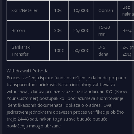
Bez
Skrill/Neteller
10€
10,000€
Odmah
nakn
15-30
Bitcoin
30€
25,000€
Bespl
min
Bankarski
3-5
2% (
100€
50,000€
Transfer
dana
25€)
Withdrawal i Potvrda
Proces izvršenja isplate funds osmišljen je da bude potpuno
transparentan i učinkovit. Nakon inicijalnog zahtjeva za
withdrawal, članovi prolaze kroz kroz standardan KYC (Know
Your Customer) postupak koji podrazumeva submitovanje
identifikacionih dokumenata i dokaza o o adresi. Ovaj
jedinstveni jednokratni obavezan proces verifikacije obično
traje 24-48 sati, nakon toga su sve buduće buduće
povlačenja mnogo ubrzane.