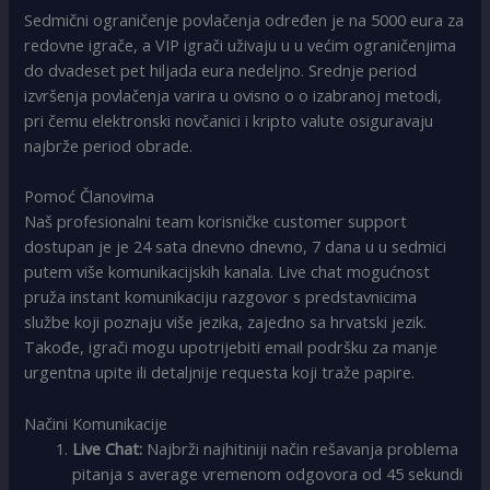
Sedmični ograničenje povlačenja određen je na 5000 eura za
redovne igrače, a VIP igrači uživaju u u većim ograničenjima
do dvadeset pet hiljada eura nedeljno. Srednje period
izvršenja povlačenja varira u ovisno o o izabranoj metodi,
pri čemu elektronski novčanici i kripto valute osiguravaju
najbrže period obrade.
Pomoć Članovima
Naš profesionalni team korisničke customer support
dostupan je je 24 sata dnevno dnevno, 7 dana u u sedmici
putem više komunikacijskih kanala. Live chat mogućnost
pruža instant komunikaciju razgovor s predstavnicima
službe koji poznaju više jezika, zajedno sa hrvatski jezik.
Takođe, igrači mogu upotrijebiti email podršku za manje
urgentna upite ili detaljnije requesta koji traže papire.
Načini Komunikacije
Live Chat:
Najbrži najhitiniji način rešavanja problema
pitanja s average vremenom odgovora od 45 sekundi