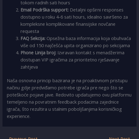
tokom radnih sati hours
Email Podrška support:
Detaljni opširni responses
dostupno u roku 4-6 sati hours, idealno savršeno za
kompleksne komplikovane finansijske novčane
requesta
FAQ Sekcija:
Opsežna baza informacija koja obuhvaća
više od 150 najčešća upita organizirano po sekcijama
Phone Linija broj:
Izvravan kontakt s menadžerima
dostupan VIP igračima za prioritetno rješavanje
zahtjeva
Naša osnovna princip bazirana je na proaktivnom pristupu
načinu gdje predviđamo potrebe igrača pre nego što se
poteškoće pojave jave. Redovito updatujemo ovu platformu
temeljeno na povratnim feedback podacima zajednice
igrača, što rezultira u stalnim poboljšanjima korisničkog
experience.
←
Previous Post
Next Post
→