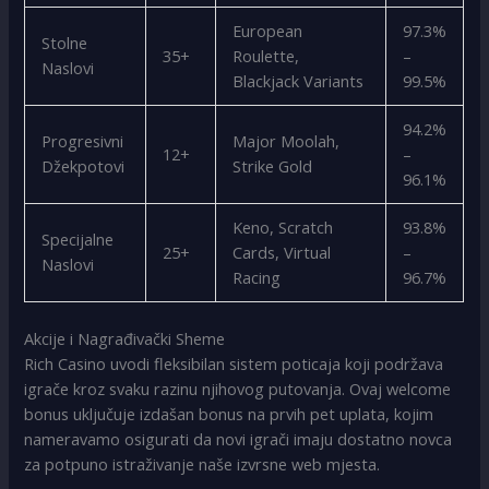
European
97.3%
Stolne
35+
Roulette,
–
Naslovi
Blackjack Variants
99.5%
94.2%
Progresivni
Major Moolah,
12+
–
Džekpotovi
Strike Gold
96.1%
Keno, Scratch
93.8%
Specijalne
25+
Cards, Virtual
–
Naslovi
Racing
96.7%
Akcije i Nagrađivački Sheme
Rich Casino uvodi fleksibilan sistem poticaja koji podržava
igrače kroz svaku razinu njihovog putovanja. Ovaj welcome
bonus uključuje izdašan bonus na prvih pet uplata, kojim
nameravamo osigurati da novi igrači imaju dostatno novca
za potpuno istraživanje naše izvrsne web mjesta.