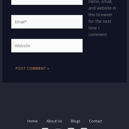
name, email,
and website in
this browser
Email*
for the next
time I
comment.
Website
Home
About Us
Blogs
Contact