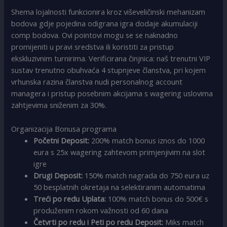
Shema lojalnosti funkcionira kroz viševeličinski mehanizam
bodova gdje pojedina odigrana igra dodaje akumulaciji
comp bodova. Ovi pointovi mogu se se naknadno
promijeniti u pravi sredstva ili koristiti za pristup
ekskluzivnim turnirima. Verificirana činjnica: naš trenutni VIP
sustav trenutno obuhvaća 4 stupnjeve članstva, pri kojem
vrhunska razina članstva nudi personalnog account
managera i pristup posebnim akcijama s wagering uslovima
zahtjevima sniženim za 30%.
Organizacija Bonusa programa
Početni Deposit:
200% match bonus iznos do 1000
eura s 25x wagering zahtevom primjenjivim na slot
igre
Drugi Deposit:
150% match nagrada do 750 eura uz
50 besplatnih okretaja na selektiranim automatima
Treći po redu Uplata:
100% match bonus do 500€ s
produženim rokom važnosti od 60 dana
Četvrti po redu i Peti po redu Deposit:
Miks match