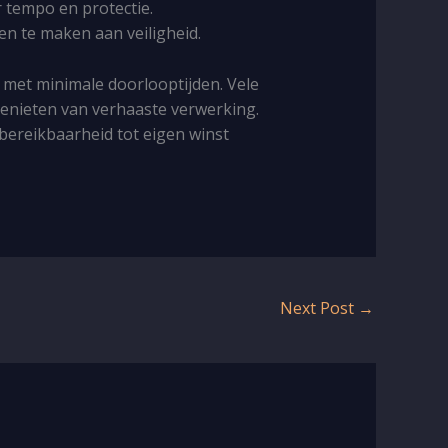
r tempo en protectie.
n te maken aan veiligheid.
 met minimale doorlooptijden. Vele
genieten van verhaaste verwerking.
bereikbaarheid tot eigen winst
Next Post
→