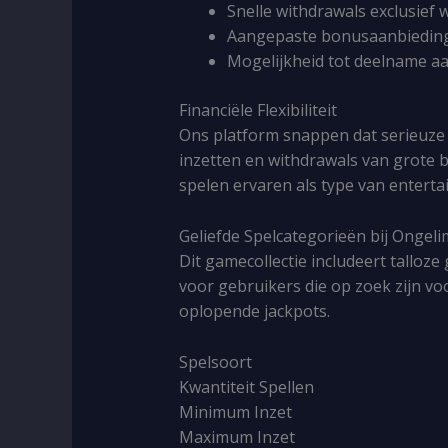
Snelle withdrawals exclusief
Aangepaste bonusaanbieding
Mogelijkheid tot deelname aa
Financiële Flexibiliteit
Ons platform snappen dat serieuze 
inzetten en withdrawals van grote b
spelen ervaren als type van entert
Geliefde Spelcategorieën bij Ongel
Dit gamecollectie includeert talloz
voor gebruikers die op zoek zijn v
oplopende jackpots.
Spelsoort
Kwantiteit Spellen
Minimum Inzet
Maximum Inzet