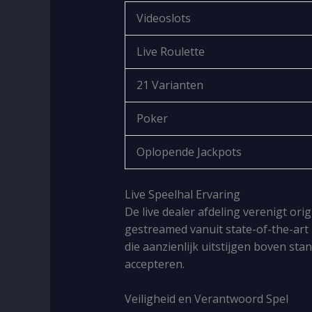
Videoslots
Live Roulette
21 Varianten
Poker
Oplopende Jackpots
Live Speelhal Ervaring
De live dealer afdeling verenigt or
gestreamed vanuit state-of-the-art 
die aanzienlijk uitstijgen boven st
accepteren.
Veiligheid en Verantwoord Spel