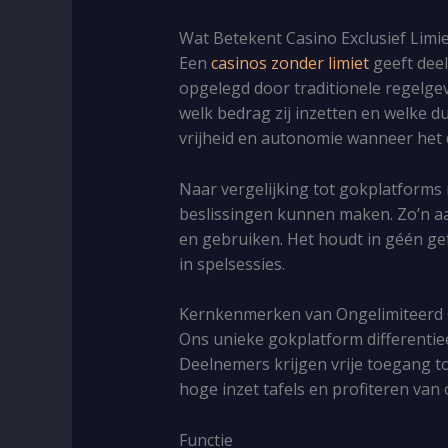
Wat Betekent Casino Exclusief Limie
Een
casinos zonder limiet
geeft deel
opgelegd door traditionele regelgev
welk bedrag zij inzetten en welke 
vrijheid en autonomie wanneer het 
Naar vergelijking tot gokplatform
beslissingen kunnen maken. Zo’n aan
en gebruiken. Het houdt in géén ge
in spelsessies.
Kernkenmerken van Ongelimiteerd
Ons unieke gokplatform differentiee
Deelnemers krijgen vrije toegang 
hoge inzet tafels en profiteren van
Functie