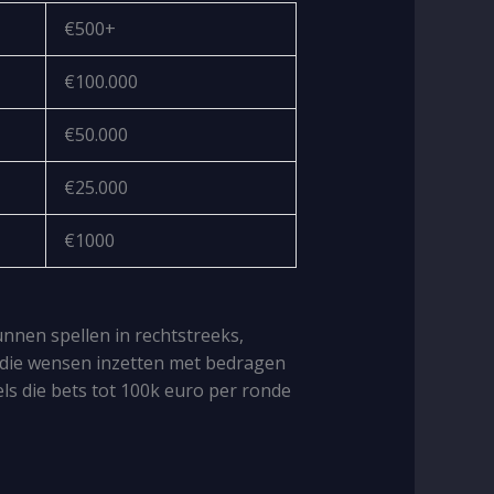
€500+
€100.000
€50.000
€25.000
€1000
unnen spellen in rechtstreeks,
rs die wensen inzetten met bedragen
els die bets tot 100k euro per ronde