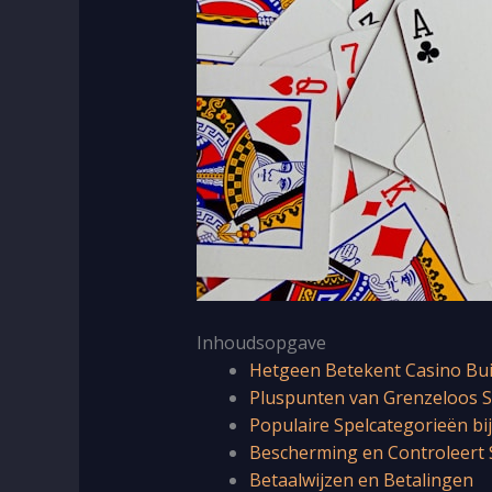
Inhoudsopgave
Hetgeen Betekent Casino Bui
Pluspunten van Grenzeloos 
Populaire Spelcategorieën b
Bescherming en Controleert 
Betaalwijzen en Betalingen