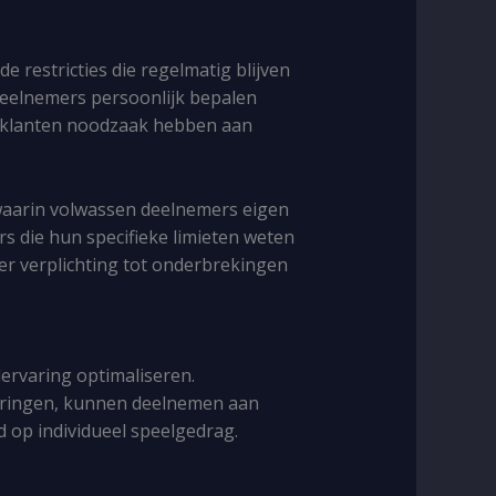
 restricties die regelmatig blijven
 deelnemers persoonlijk bepalen
s klanten noodzaak hebben aan
waarin volwassen deelnemers eigen
s die hun specifieke limieten weten
r verplichting tot onderbrekingen
lervaring optimaliseren.
meringen, kunnen deelnemen aan
d op individueel speelgedrag.