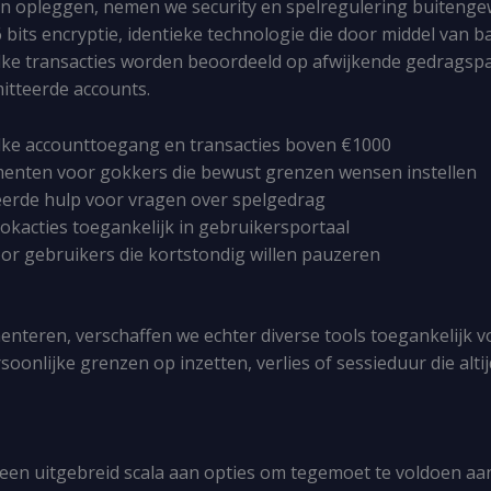
ten opleggen, nemen we security en spelregulering buiteng
its encryptie, identieke technologie die door middel van ban
Elke transacties worden beoordeeld op afwijkende gedragspa
itteerde accounts.
elke accounttoegang en transacties boven €1000
menten voor gokkers die bewust grenzen wensen instellen
seerde hulp voor vragen over spelgedrag
okacties toegankelijk in gebruikersportaal
r gebruikers die kortstondig willen pauzeren
enteren, verschaffen we echter diverse tools toegankelijk v
soonlijke grenzen op inzetten, verlies of sessieduur die alt
en uitgebreid scala aan opties om tegemoet te voldoen aa