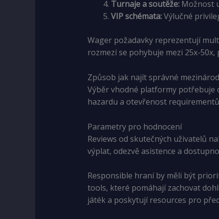
Turnaje a soutěže:
Možnost ut
VIP schémata:
Výlučné privileg
Wager požadavky reprezentují multi
rozmezí se pohybuje mezi 25x-50x,
Způsob jak najít správné mezinárod
Výběr vhodné platformy potřebuje dů
hazardu a otevřenost requirementů
Parametry pro hodnocení
Reviews od skutečných uživatelů na
výplat, odezvě asistence a dostupno
Responsible hraní by měli být priori
tools, které pomáhají zachovat doh
játék a poskytují resources pro př