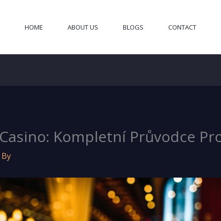
HOME
ABOUT US
BLOGS
CONTACT
 Casino: Kompletní Průvodce Pr
 By