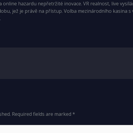
nline hazardu nepřetržité inovace. VR realnost, live vysílán
dobu, jež je právě na přístup. Volba mezinárodního kasina s v
.
shed.
Required fields are marked
*