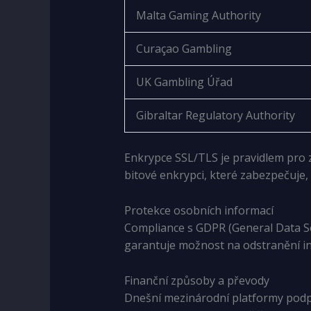
Malta Gaming Authority
Curaçao Gambling
UK Gambling Úřad
Gibraltar Regulatory Authority
Enkrypce SSL/TLS je pravidlem pro z
bitové enkrypci, které zabezpečuje, 
Protekce osobních informací
Compliance s GDPR (General Data Se
garantuje možnost na odstranění in
Finanční způsoby a převody
Dnešní mezinárodní platformy podpo