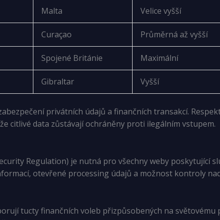
Malta
Velice vyšší
Curaçao
Průměrná až vyšší
Spojené Británie
Maximální
Gibraltar
Vyšší
abezpečení privátních údajů a finančních transakcí. Respek
že citlivé data zůstávají ochráněny proti ilegálním vstupem.
curity Regulation) je nutná pro všechny weby poskytující s
formací, otevřené processing údajů a možnost kontroly nad 
rují tucty finančních voleb přizpůsobených na světovému p