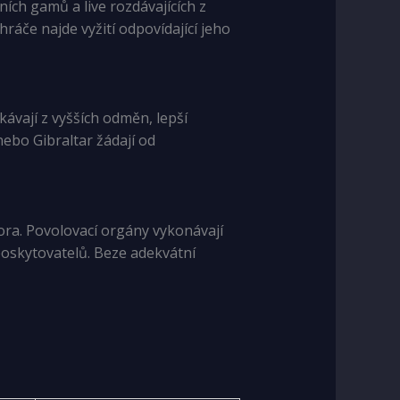
ních gamů a live rozdávajících z
áče najde vyžití odpovídající jeho
ávají z vyšších odměn, lepší
nebo Gibraltar žádají od
ora. Povolovací orgány vykonávají
poskytovatelů. Beze adekvátní