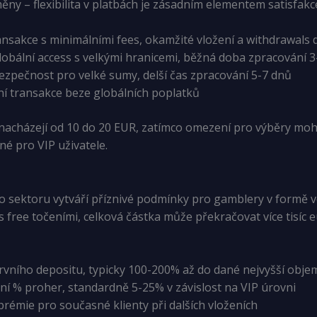
ny – flexibilita v platbách je zásadním elementem satisfakc
nsakce s minimálními fees, okamžité vložení a withdrawals 
obální access s velkými hranicemi, běžná doba zpracování 3
ezpečnost pro velké sumy, delší čas zpracování 5-7 dnů
ní transakce beze globálních poplatků
e nacházejí od 10 do 20 EUR, zatímco omezení pro výběry mo
né pro VIP uživatele.
 sektoru vytváří příznivé podmínky pro gamblery v formě ve
 free točeními, celková částka může překračovat více tisíc e
vního depositu, typicky 100-200% až do dané nejvyšší obje
í % proher, standardně 5-25% v závislost na VIP úrovni
rémie pro současné klienty při dalších vloženích