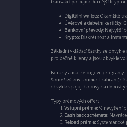
transakcí po nejmodernější kryptomě
Digitální wallets:
Okamžité tra
Úvěrové a debetní kartičky:
Gl
Bankovní převody:
Nejvyšší b
Krypto:
Diskrétnost a instant
Základní vkládací částky se obvykl
pro běžné klienty a jsou obvykle vol
Bonusy a marketingové programy
Soutěživé environment zahraničního
obvykle spojují bonusy na deposity s
Typy prémových offert
Vstupní prémie:
% navýšení pr
Cash back schémata:
Navrácen
Reload prémie:
Systematické p