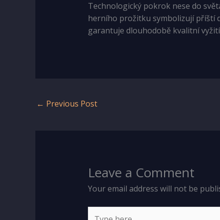
Technologický pokrok nese do světa o
herního prožitku symbolizují příští 
garantuje dlouhodobě kvalitní vyžití
←
Previous Post
Leave a Comment
Your email address will not be publi
Type