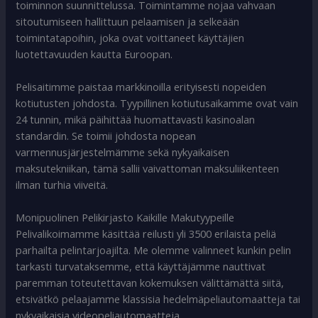
toiminnon suunnittelussa. Toimintamme nojaa vahvaan
sitoutumiseen hallittuun pelaamisen ja selkeään
toimintatapoihin, joka ovat voittaneet käyttäjien
luotettavuuden kautta Euroopan.
Pelisaitimme paistaa markkinoilla erityisesti nopeiden
kotiutusten johdosta. Tyypillinen kotiutusaikamme ovat vain
24 tunnin, mikä päihittää huomattavasti kasinoalan
standardin. Se toimii johdosta nopean
varmennusjärjestelmämme sekä nykyaikaisen
maksutekniikan, tämä sallii vaivattoman maksuliikenteen
ilman turhia viiveitä.
Monipuolinen Pelikirjasto Kaikille Makutyypeille
Pelivalikoimamme käsittää reilusti yli 3500 erilaista peliä
parhailta pelintarjoajilta. Me olemme valinneet kunkin pelin
tarkasti turvataksemme, että käyttäjämme nauttivat
paremman toteutettavan kokemuksen välittämättä siitä,
etsivätkö pelaajamme klassisia hedelmäpeliautomaatteja tai
nykyaikaisia videopeliautomaatteja.