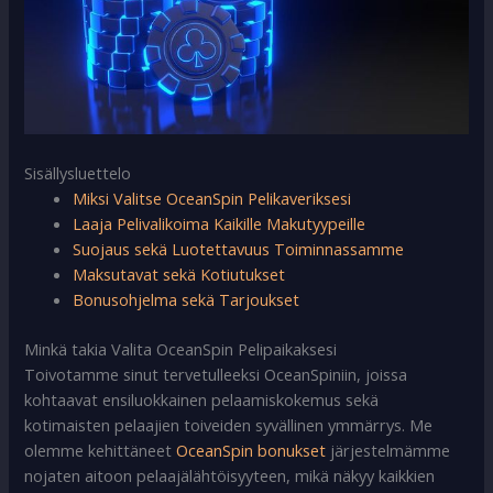
Sisällysluettelo
Miksi Valitse OceanSpin Pelikaveriksesi
Laaja Pelivalikoima Kaikille Makutyypeille
Suojaus sekä Luotettavuus Toiminnassamme
Maksutavat sekä Kotiutukset
Bonusohjelma sekä Tarjoukset
Minkä takia Valita OceanSpin Pelipaikaksesi
Toivotamme sinut tervetulleeksi OceanSpiniin, joissa
kohtaavat ensiluokkainen pelaamiskokemus sekä
kotimaisten pelaajien toiveiden syvällinen ymmärrys. Me
olemme kehittäneet
OceanSpin bonukset
järjestelmämme
nojaten aitoon pelaajälähtöisyyteen, mikä näkyy kaikkien