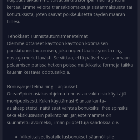
kertaa. Emme veloita transaktiomaksuja sisäänmaksuista tai
kotiutuksista, joten saavat poikkeuksetta täyden määrän
tilillesi.
Tehokkaat Tunnistautumismenetelmät
Olemme ottaneet käyttöön käyttöön kotimaisen
pankkitunnistautumisen, joka nopeuttaa liittymistä ning
nostoja merkittävästi. Se viittaa, että pääset starttaamaan
pelaamisen parissa hetken poissa mutkikkaita formeja taikka
kauanin kestäviä odotusaikoja.
Bonusjärjestelmä ning Tarjoukset
OceanSpinin asiakasohjelma tunnustaa vakituisia käyttäjiä
monipuolisesti. Kukin käyttämäsi € antaa kanta-
asiakaspisteitä, näitä saat vaihtaa bonuksiksi, free spinsiksi
sekä eksklusiivisiin palkintoihin. Järjestelmämme on
suunniteltu avoimeksi, ilman piilotettuja säädöksiä ole.
Viikoittaiset lisätalletusbonukset säännöllisille