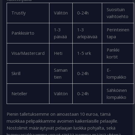
Suosituin
Trustly
Välitön
0-24h
vaihtoehto
1-3
1-3
Perinteinen
Pankkisiirto
päivää
arkipäivää
tapa
Pankki
Visa/Mastercard
Heti
1-5 vrk
kortit
Saman
E-
Skrill
0-24h
tien
lompakko
Sähköinen
Neteller
Välitön
0-24h
lompakko
Pienin talletuksemme on ainoastaan 10 euroa, tämä
muokkaa pelipaikkamme avoimen kaikenlaisille pelaajille.
Nostolimit määräytyvät pelaajan luokka pohjalta, sekä
huippuasiakkaamme voivat siirtää isompia määriä yhtenä