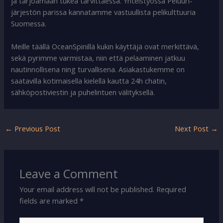
ja tarjoamaan tukea tarvittaessa. Yhteistyössä Peluuri-
järjestön parissa kannatamme vastuullista pelikulttuuria
Suomessa.
Meille täällä OceanSpinillä kukin käyttäjä ovat merkittävä,
sekä pyrimme varmistaa, niin että pelaaminen jatkuu
nautinnollisena ning turvallisena. Asiakastukemme on
saatavilla kotimaisella kielellä kautta 24h chatin,
sähköpostiviestin ja puhelintuen välityksellä.
←
Previous Post
Next Post
→
Leave a Comment
Your email address will not be published.
Required
fields are marked
*
Type