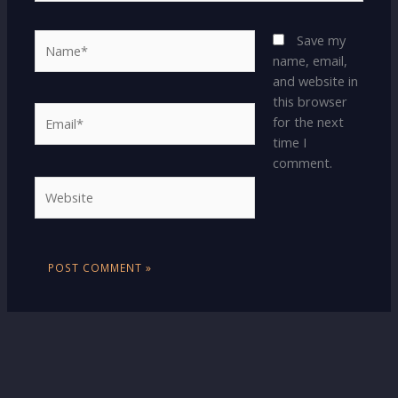
Name*
Save my
name, email,
and website in
this browser
Email*
for the next
time I
comment.
Website