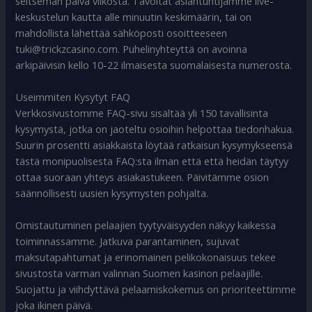
seitsemän päivä viikosta. Tavoitat asiantuntijamme live-
keskustelun kautta alle minuutin keskimäärin, tai on
mahdollista lähettää sähköposti osoitteeseen
tuki@trickzcasino.com. Puhelinyhteyttä on avoinna
arkipäivisin kello 10-22 ilmaisesta suomalaisesta numerosta.
Useimmiten Kysytyt FAQ
Verkkosivustomme FAQ-sivu sisältää yli 150 tavallisinta
kysymystä, jotka on jaoteltu osioihin helpottaa tiedonhakua.
Suurin prosentti asiakkaista löytää ratkaisun kysymykseensä
tästä monipuolisesta FAQ:sta ilman että että heidän täytyy
ottaa suoraan yhteys asiakastukeen. Päivitämme osion
säännöllisesti uusien kysymysten pohjalta.
Omistautuminen pelaajien tyytyväisyyden näkyy kaikessa
toiminnassamme. Jatkuva parantaminen, sujuvat
maksutapahtumat ja erinomainen pelikokonaisuus tekee
sivustosta varman valinnan Suomen kasinon pelaajille.
Suojattu ja viihdyttävä pelaamiskokemus on prioriteettimme
joka ikinen päivä.