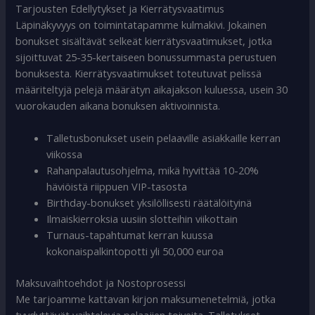
Tarjousten Edellytykset ja Kierrätysvaatimus
Läpinäkyvyys on toimintatapamme kulmakivi. Jokainen
bonukset sisältävät selkeät kierrätysvaatimukset, jotka
sijoittuvat 25-35-kertaiseen bonussummasta perustuen
bonuksesta. Kierrätysvaatimukset toteutuvat pelissä
määriteltyjä pelejä määrätyn aikajakson kuluessa, usein 30
vuorokauden aikana bonuksen aktivoinnista.
Talletusbonukset usein pelaaville asiakkaille kerran
viikossa
Rahanpalautusohjelma, mikä hyvittää 10-20%
häviöistä riippuen VIP-tasosta
Birthday-bonukset yksilöllisesti räätälöityinä
Ilmaiskierroksia uusiin slotteihin viikottain
Turnaus-tapahtumat kerran kuussa
kokonaispalkintopotti yli 50,000 euroa
Maksuvaihtoehdot ja Nostoprosessi
Me tarjoamme kattavan kirjon maksumenetelmiä, jotka
tyydyttävät vaihtelevia pelaajien toiveita. Talletukset